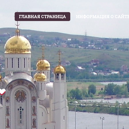
ГЛАВНАЯ СТРАНИЦА
ИНФОРМАЦИЯ О САЙТ
а,