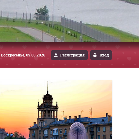
Воскресенье, 09.08.2026
Регистрация
Вход